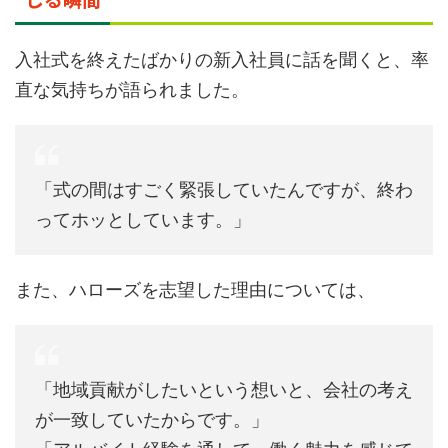
入社式を終えたばかりの新入社員に話を聞くと、率
直な気持ちが語られました。
「式の間はすごく緊張していたんですが、終わ
ってホッとしています。」
また、ハローズを志望した理由については、
「地域貢献がしたいという想いと、会社の考え
が一致していたからです。」