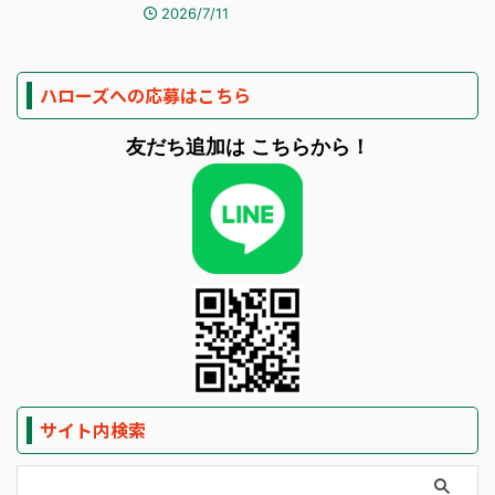
2026/7/11
ハローズへの応募はこちら
友だち追加は
こちらから！
サイト内検索