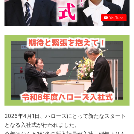
YouTube
2026年4月1日、ハローズにとって新たなスタート
となる入社式が行われました。
今年はなんと151名の新入社員が入社。例年よりも