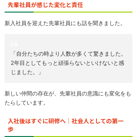
先輩社員が感じた変化と責任
新入社員を迎えた先輩社員にも話を聞きました。
「自分たちの時より人数が多くて驚きました。
2年目としてもっと頑張らないといけないと感
じました。」
新しい仲間の存在が、先輩社員の意識にも変化をも
たらしています。
入社後はすぐに研修へ｜社会人としての第一
歩