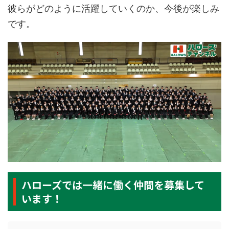
彼らがどのように活躍していくのか、今後が楽しみ
です。
ハローズでは一緒に働く仲間を募集して
います！