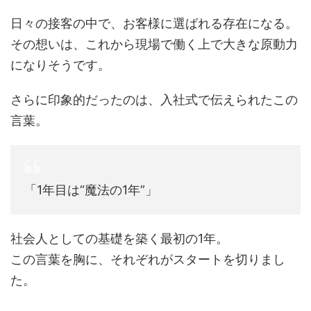
日々の接客の中で、お客様に選ばれる存在になる。
その想いは、これから現場で働く上で大きな原動力
になりそうです。
さらに印象的だったのは、入社式で伝えられたこの
言葉。
「1年目は“魔法の1年”」
社会人としての基礎を築く最初の1年。
この言葉を胸に、それぞれがスタートを切りまし
た。