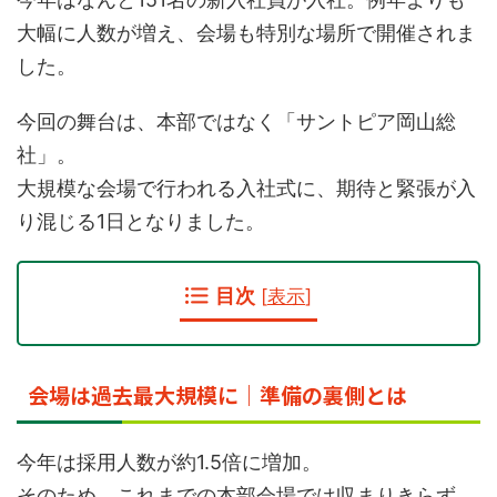
大幅に人数が増え、会場も特別な場所で開催されま
した。
今回の舞台は、本部ではなく「サントピア岡山総
社」。
大規模な会場で行われる入社式に、期待と緊張が入
り混じる1日となりました。
目次
[
表示
]
会場は過去最大規模に｜準備の裏側とは
今年は採用人数が約1.5倍に増加。
そのため、これまでの本部会場では収まりきらず、