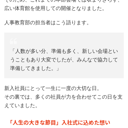
広い体育館を使用しての開催となりました。
人事教育部の担当者はこう語ります。
「人数が多い分、準備も多く、新しい会場とい
うこともあり大変でしたが、みんなで協力して
準備してきました。」
新入社員にとって一生に一度の大切な日。
その裏では、多くの社員が力を合わせてこの日を支
えていました。
「人生の大きな節目」入社式に込めた想い