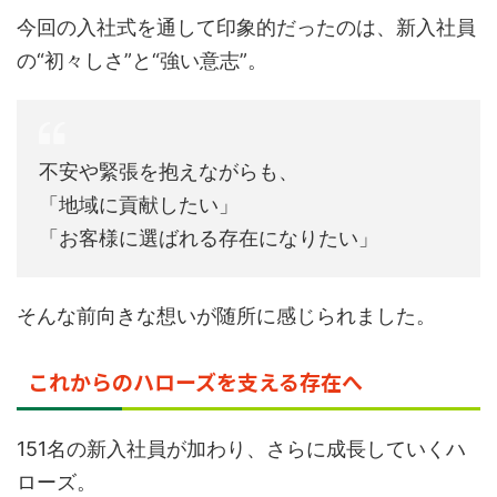
今回の入社式を通して印象的だったのは、新入社員
の“初々しさ”と“強い意志”。
不安や緊張を抱えながらも、
「地域に貢献したい」
「お客様に選ばれる存在になりたい」
そんな前向きな想いが随所に感じられました。
これからのハローズを支える存在へ
151名の新入社員が加わり、さらに成長していくハ
ローズ。