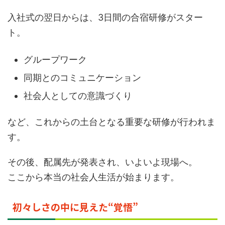
入社式の翌日からは、3日間の合宿研修がスター
ト。
グループワーク
同期とのコミュニケーション
社会人としての意識づくり
など、これからの土台となる重要な研修が行われま
す。
その後、配属先が発表され、いよいよ現場へ。
ここから本当の社会人生活が始まります。
初々しさの中に見えた“覚悟”