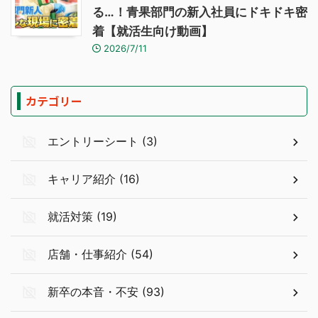
る…！青果部門の新入社員にドキドキ密
着【就活生向け動画】
2026/7/11
カテゴリー
エントリーシート (3)
キャリア紹介 (16)
就活対策 (19)
店舗・仕事紹介 (54)
新卒の本音・不安 (93)