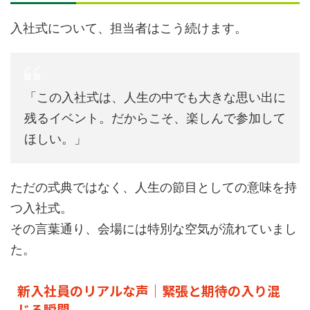
入社式について、担当者はこう続けます。
「この入社式は、人生の中でも大きな思い出に
残るイベント。だからこそ、楽しんで参加して
ほしい。」
ただの式典ではなく、人生の節目としての意味を持
つ入社式。
その言葉通り、会場には特別な空気が流れていまし
た。
新入社員のリアルな声｜緊張と期待の入り混
じる瞬間