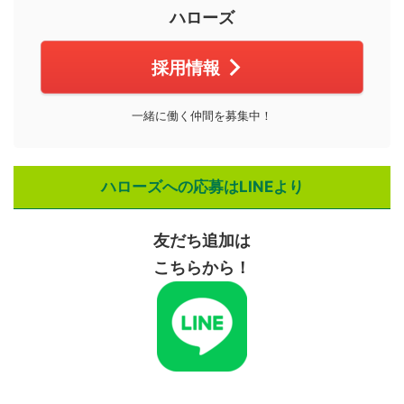
ハローズ
採用情報
一緒に働く仲間を募集中！
ハローズへの応募はLINEより
友だち追加は
こちらから！