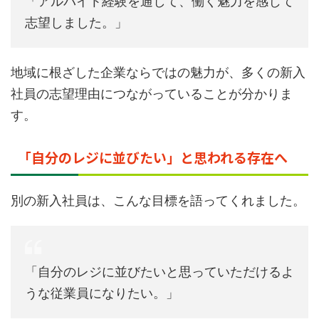
「アルバイト経験を通して、働く魅力を感じて
志望しました。」
地域に根ざした企業ならではの魅力が、多くの新入
社員の志望理由につながっていることが分かりま
す。
「自分のレジに並びたい」と思われる存在へ
別の新入社員は、こんな目標を語ってくれました。
「自分のレジに並びたいと思っていただけるよ
うな従業員になりたい。」